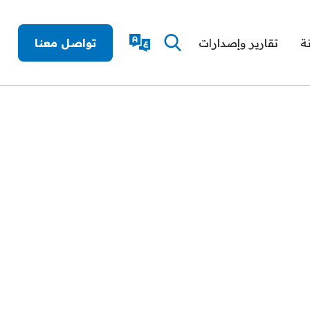
ة
تقارير وإصدارات
تواصل معنا