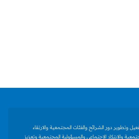
وتطوير دور الشرائح والفئات المجتمعية والارتقاء
تمعية والابتكار الاجتماعي والمسؤولية المجتمعية وتعزيز