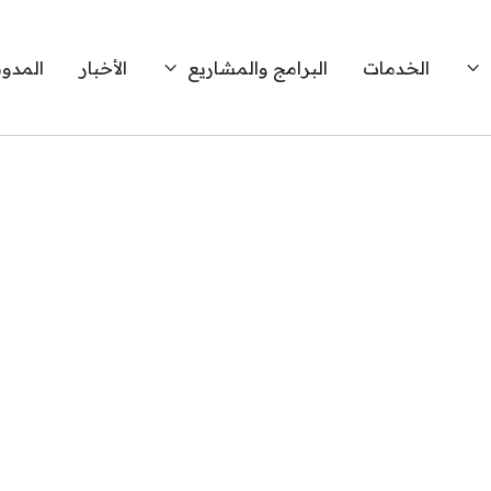
الخدمات
البرامج والمشاريع
الأخبار
المدون

