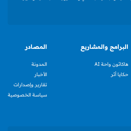
البرامج والمشاريع
المصادر
هاكاثون واحة AI
المدونة
حكايا أثر
الأخبار
تقارير وإصدارات
سياسة الخصوصية