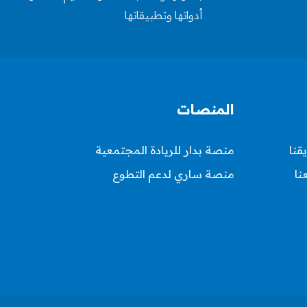
أدواتها وتطبيقاتها
المنصات
قنا
منصة بدار للريادة المجتمعية
نا
منصة ساري لدعم التطوع