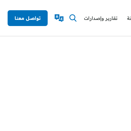
ة
تقارير وإصدارات
تواصل معنا