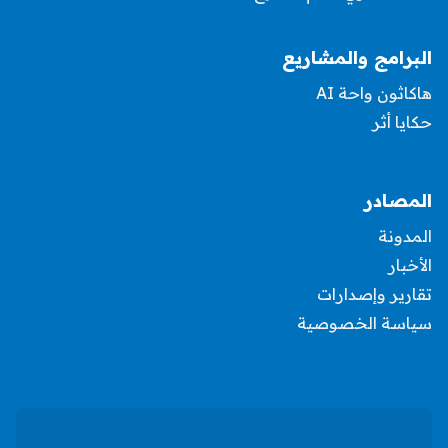
البرامج والمشاريع
هاكاثون واحة AI
حكايا أثر
المصادر
المدونة
الأخبار
تقارير وإصدارات
سياسة الخصوصية