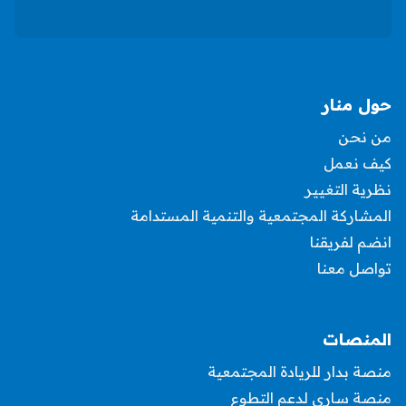
حول منار
من نحن
كيف نعمل
نظرية التغيير
المشاركة المجتمعية والتنمية المستدامة
انضم لفريقنا
تواصل معنا
المنصات
منصة بدار للريادة المجتمعية
منصة ساري لدعم التطوع