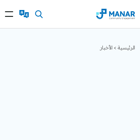
الرئيسية
>
الأخبار