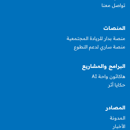
تواصل معنا
المنصات
منصة بدار للريادة المجتمعية
منصة ساري لدعم التطوع
البرامج والمشاريع
هاكاثون واحة AI
حكايا أثر
المصادر
المدونة
الأخبار