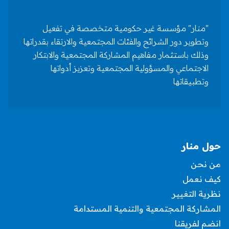
"منار" مؤسسة غير حكومية متخصصة في تفعيل
وتطوير دور الشرائح والفئات المجتمعية والارتقاء بقدراتها
وذلك باستثمار مفاهيم المشاركة المجتمعية والابتكار
الاجتماعي والمسؤولية المجتمعية وتعزيز أدواتها
وتطبيقاتها
حول منار
من نحن
كيف نعمل
نظرية التغيير
المشاركة المجتمعية والتنمية المستدامة
انضم لفريقنا