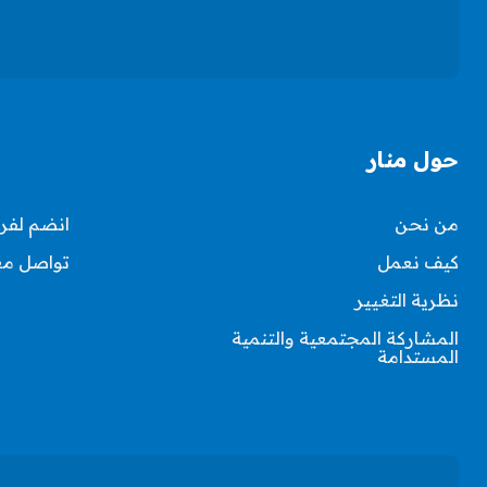
حول منار
من نحن
انضم لفري
كيف نعمل
تواصل مع
نظرية التغيير
المشاركة المجتمعية والتنمية
المستدامة