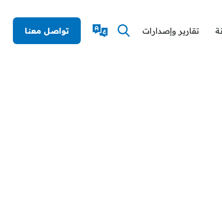
ة
تقارير وإصدارات
تواصل معنا