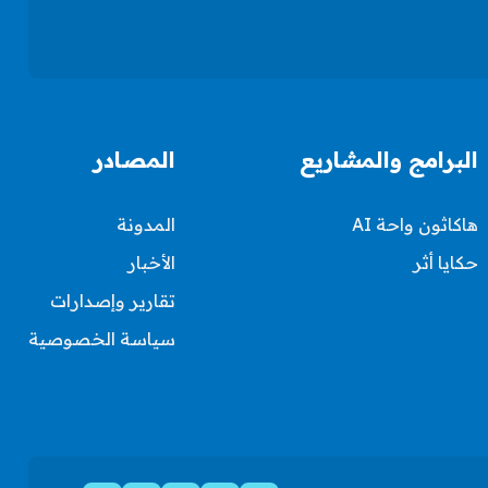
البرامج والمشاريع
المصادر
هاكاثون واحة AI
المدونة
حكايا أثر
الأخبار
تقارير وإصدارات
سياسة الخصوصية