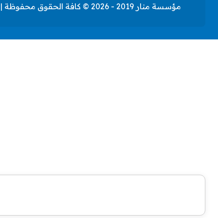
مؤسسة منار 2019 - 2026 © كافة الحقوق محفوظة | تصميم وتطوير