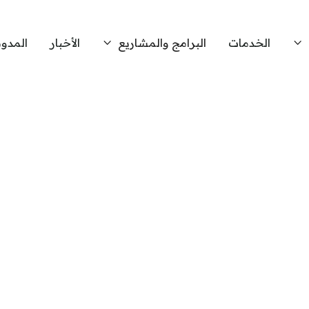
الخدمات
البرامج والمشاريع
الأخبار
المدون

