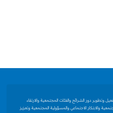
وتطوير دور الشرائح والفئات المجتمعية والارتقاء
تمعية والابتكار الاجتماعي والمسؤولية المجتمعية وتعزيز