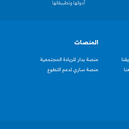
أدواتها وتطبيقاتها
المنصات
قنا
منصة بدار للريادة المجتمعية
نا
منصة ساري لدعم التطوع