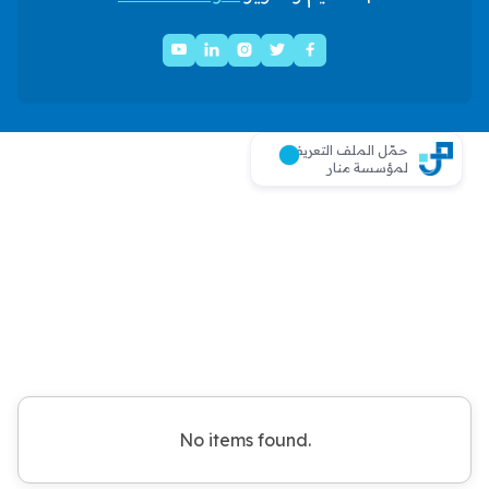





حمّل الملف التعريفي
لمؤسسة منار
No items found.