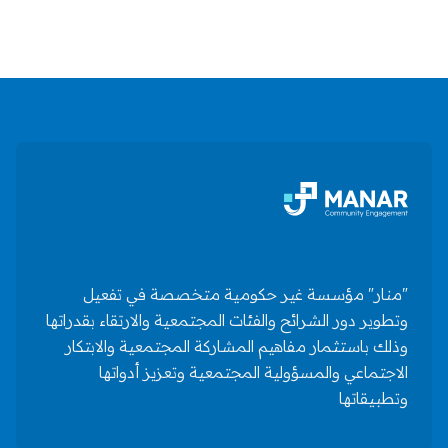
"منار" مؤسسة غير حكومية متخصصة في تفعيل
وتطوير دور الشرائح والفئات المجتمعية والارتقاء بقدراتها
وذلك باستثمار مفاهيم المشاركة المجتمعية والابتكار
الاجتماعي والمسؤولية المجتمعية وتعزيز أدواتها
وتطبيقاتها