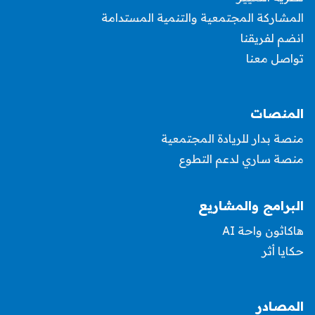
المشاركة المجتمعية والتنمية المستدامة
انضم لفريقنا
تواصل معنا
المنصات
منصة بدار للريادة المجتمعية
منصة ساري لدعم التطوع
البرامج والمشاريع
هاكاثون واحة AI
حكايا أثر
المصادر