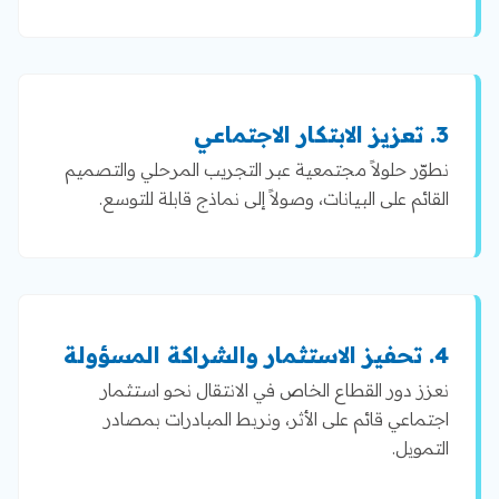
3. تعزيز الابتكار الاجتماعي
نطوّر حلولاً مجتمعية عبر التجريب المرحلي والتصميم
القائم على البيانات، وصولاً إلى نماذج قابلة للتوسع.
4. تحفيز الاستثمار والشراكة المسؤولة
نعزز دور القطاع الخاص في الانتقال نحو استثمار
اجتماعي قائم على الأثر، ونربط المبادرات بمصادر
التمويل.