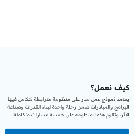
كيف نعمل؟
يعتمد نموذج عمل منار على منظومة مترابطة تتكامل فيها
البرامج والمبادرات ضمن رحلة واحدة لبناء القدرات وصناعة
الأثر. وتقوم هذه المنظومة على خمسة مسارات متكاملة: