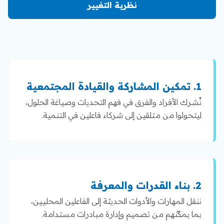
نظرية التغيير
1. تمكين المشاركة والقيادة المجتمعية
نُشرك الأفراد والفرق في فهم التحديات وصياغة الحلول،
ليتحولوا من متلقين إلى شركاء فاعلين في التنمية.
2. بناء القدرات والمعرفة
ننقل المهارات والأدوات الحديثة إلى الفاعلين المحليين،
بما يمكّنهم من تصميم وإدارة مبادرات مستدامة.