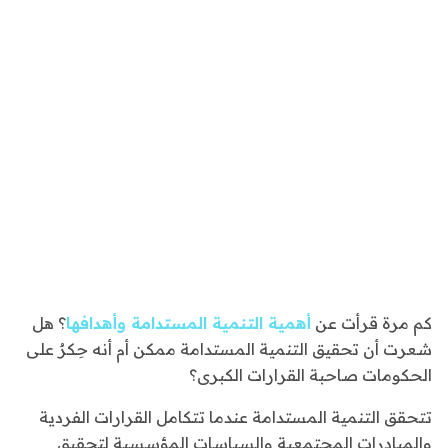
كم مرة قرأت عن
أهمية التنمية المستدامة وأهدافها
؟ هل
شعرت أن تحقيق التنمية المستدامة ممكن أم أنه حِكرٌ على
الحكومات صاحبة القرارات الكبرى؟
تتحقق التنمية المستدامة عندما تتكامل القرارات الفردية
والمبادرات المجتمعية والسياسات المؤسسية لتحقيق