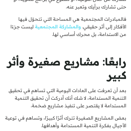
حتى تشارك برأيك وتعبر عنه.
فالمبادرات المجتمعية هي المساحة التي تتحوّل فيها
الأفكار إلى أثر حقيقي.
والمشاركة المجتمعية
ليست جزءًا
من الاستدامة، بل محرك أساسي لها.
رابعًا: مشاريع صغيرة وأثر
كبير
بعد أن تعرفت على العادات اليومية التي تساهم في تحقيق
التنمية المستدامة، لا شك أنك أدركت أن تحقيق التنمية
المستدامة لا يقتصر على تنفيذ مشاريع ضخمة.
بعض المشاريع الصغيرة تترك أثرًا كبيرًا، وتساهم في توعية
الأجيال بفكرة التنمية المستدامة وأهدافها.