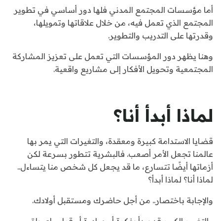
أما مؤسسات المجتمع المدني فلها دور أساسي في تطوير
المجتمع الذي تعمل فيه، من خلال علاقاتها وتمويلها،
وقدرتها على التدريب والتطوير.
وهنا يظهر دور المؤسسات التي تعمل على تعزيز المشاركة
المجتمعية وتحويل الأفكار إلى مشاريع واقعية.
لماذا أبدأ أنا؟
قضايا الاستدامة كبيرة ومعقدة، والتغيرات التي يمر بها
عالمنا تجعل الأمر أصعب. فالبشرية تتطور بسرعة لكن
أزماتها أيضًا تتسارع، ما قد يجعل كل شخص منا يتساءل..
لماذا أنا؟ لماذا أبدأ؟
والإجابة باختصار.. من أجل حاضرك ومستقبل أولادك.