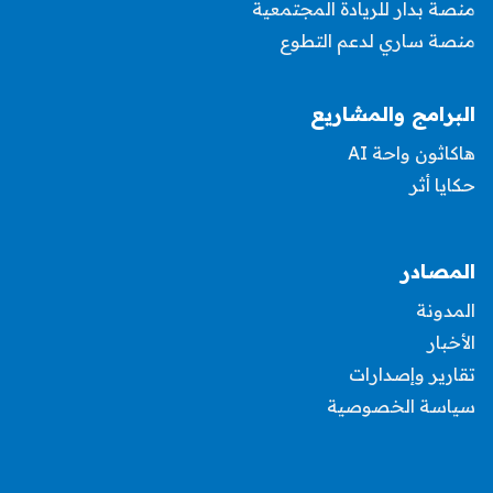
منصة بدار للريادة المجتمعية
منصة ساري لدعم التطوع
البرامج والمشاريع
هاكاثون واحة AI
حكايا أثر
المصادر
المدونة
الأخبار
تقارير وإصدارات
سياسة الخصوصية