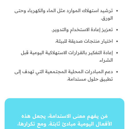
ترشيد استهلاك الموارد مثل الماء والكهرباء وحتى
الورق.
تعزيز إعادة الاستخدام والتدوير.
اختيار منتجات صديقة للبيئة.
إعادة التفكير بالقرارات الاستهلاكية اليومية قبل
الشراء.
دعم المبادرات المحلية المجتمعية التي تهدف إلى
تطبيق حلول مستدامة.
مَن يفهم معنى الاستدامة، يجعل هذه
الأفعال اليومية مبادئ ثابتة. ومع تكرارها،