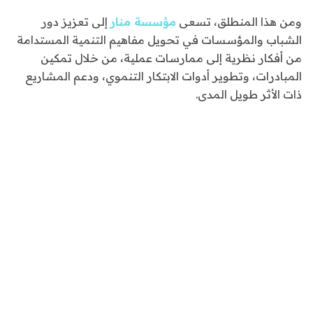
ومن هذا المنطلق، تسعى
مؤسسة منار
إلى تعزيز دور
الشباب والمؤسسات في تحويل مفاهيم التنمية المستدامة
من أفكار نظرية إلى ممارسات عملية، من خلال تمكين
المبادرات، وتطوير أدوات الابتكار التنموي، ودعم المشاريع
ذات الأثر طويل المدى.
فريق التحرير
مؤسسة منار للمشاركة المجتمعية