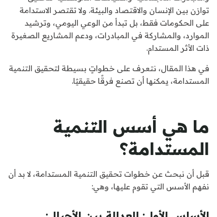
توازن بين الإنسان والاقتصاد والبيئة. ولا تقتصر الاستدامة
على الحكومات فقط، بل تبدأ من الوعي اليومي، وترشيد
الموارد، والمشاركة في المبادرات، ودعم المشاريع الصغيرة
ذات الأثر المستدام.
في هذا المقال، نتعرف على خطواتٍ بسيطة لتحقيق التنمية
المستدامة، يمكنها أن تصنع فرقًا حقيقيًا.
ما هي أسس التنمية
المستدامة؟
قبل أن نبحث عن خطوات تحقيق التنمية المستدامة، لا بد أن
نفهم الأسس التي تقوم عليها، وهي:
الأساس الأول: العدالة بين الأجيال: