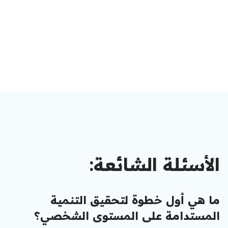
الأسئلة الشائعة:
ما هي أول خطوة لتحقيق التنمية
المستدامة على المستوى الشخصي؟