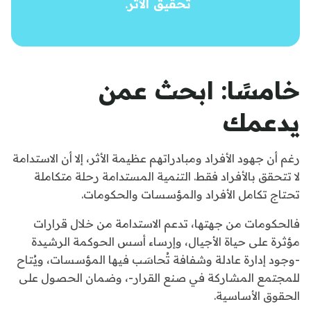
تحقيق الأثر.
خامسًا: ابحث عمن
يدعمك
رغم أن جهود الأفراد ومبادراتهم عظيمة الأثر، إلا أن الاستدامة
لا تتحقق بالأفراد فقط. التنمية المستدامة رحلة متكاملة
تحتاج تكامل الأفراد والمؤسسات والحكومات.
فالحكومات من جهتها، تدعم الاستدامة من خلال قرارات
مؤثرة على حياة الأجيال، وإرساء أسس الحوكمة الرشيدة
-وجود إدارة عادلة وشفافة تُحاسَب فيها المؤسسات، ويُتاح
للمجتمع المشاركة في صنع القرار-، وضمان الحصول على
الحقوق الأساسية.