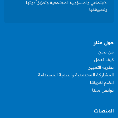
الاجتماعي والمسؤولية المجتمعية وتعزيز أدواتها
وتطبيقاتها
حول منار
من نحن
كيف نعمل
نظرية التغيير
المشاركة المجتمعية والتنمية المستدامة
انضم لفريقنا
تواصل معنا
المنصات