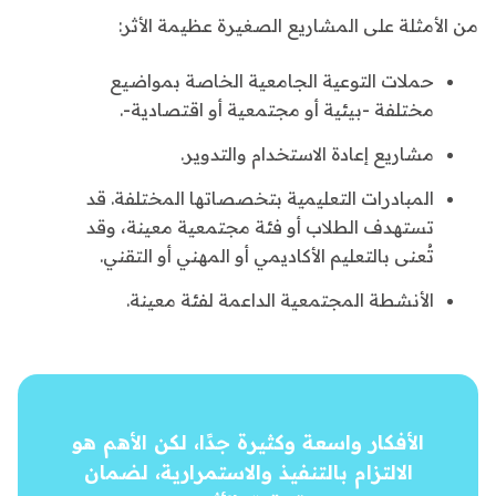
من الأمثلة على المشاريع الصغيرة عظيمة الأثر:
حملات التوعية الجامعية الخاصة بمواضيع
مختلفة -بيئية أو مجتمعية أو اقتصادية-.
مشاريع إعادة الاستخدام والتدوير.
المبادرات التعليمية بتخصصاتها المختلفة. قد
تستهدف الطلاب أو فئة مجتمعية معينة، وقد
تُعنى بالتعليم الأكاديمي أو المهني أو التقني.
الأنشطة المجتمعية الداعمة لفئة معينة.
الأفكار واسعة وكثيرة جدًا، لكن الأهم هو
الالتزام بالتنفيذ والاستمرارية، لضمان