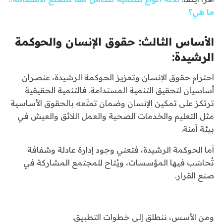
ما هي؟
الأساس الثالث: حقوق الإنسان والحوكمة
الرشيدة:
احترام حقوق الإنسان وتعزيز الحوكمة الرشيدة، عنصران
أساسيان لتحقيق التنمية المستدامة. فالتنمية الحقيقية
ترتكز على تمكين الإنسان وضمان تمتّعه بالحقوق الأساسية
مثل التعليم والخدمات الصحية والعمل اللائق والعيش في
بيئة آمنة.
أما الحوكمة الرشيدة، فتعني وجود إدارة عادلة وشفافة
تُحاسَب فيها المؤسسات، ويُتاح للمجتمع المشاركة في
صنع القرار.
ومن الأسس، ننطلق إلى خطوات التطبيق.