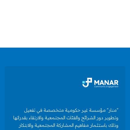
June 26, 2026

اقرأ المقال
"منار" مؤسسة غير حكومية متخصصة في تفعيل
وتطوير دور الشرائح والفئات المجتمعية والارتقاء بقدراتها
وذلك باستثمار مفاهيم المشاركة المجتمعية والابتكار