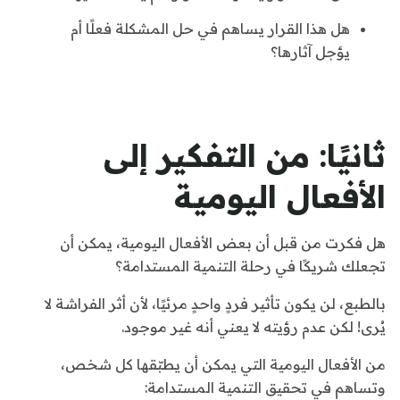
هل هذا القرار يساهم في حل المشكلة فعلًا أم
يؤجل آثارها؟
ثانيًا: من التفكير إلى
الأفعال اليومية
هل فكرت من قبل أن بعض الأفعال اليومية، يمكن أن
تجعلك شريكًا في رحلة التنمية المستدامة؟
بالطبع، لن يكون تأثير فردٍ واحدٍ مرئيًا، لأن أثر الفراشة لا
يُرى! لكن عدم رؤيته لا يعني أنه غير موجود.
من الأفعال اليومية التي يمكن أن يطبّقها كل شخص،
وتساهم في تحقيق التنمية المستدامة: